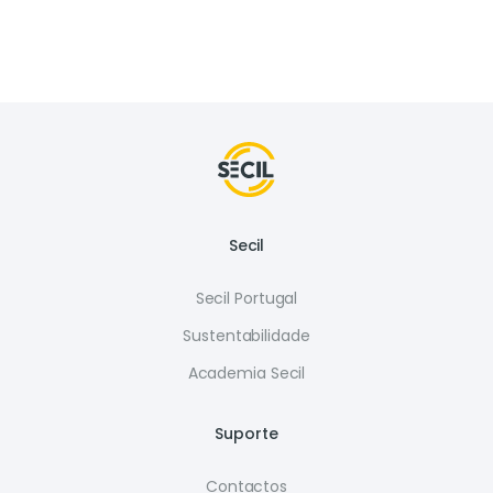
Secil
Secil Portugal
Sustentabilidade
Academia Secil
Suporte
Contactos