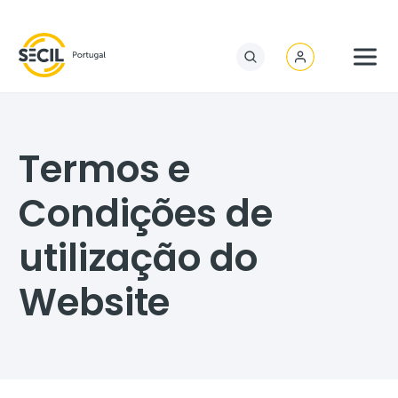
Termos e
Condições de
utilização do
Website