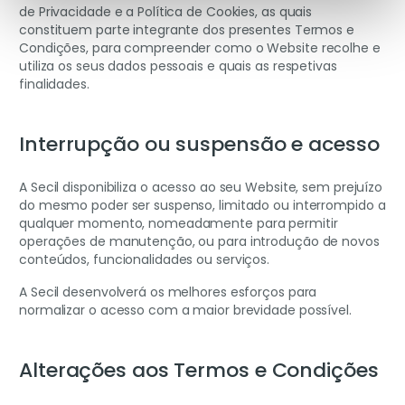
de Privacidade e a Política de Cookies, as quais
constituem parte integrante dos presentes Termos e
Condições, para compreender como o Website recolhe e
utiliza os seus dados pessoais e quais as respetivas
finalidades.
Interrupção ou suspensão e acesso
A Secil disponibiliza o acesso ao seu Website, sem prejuízo
do mesmo poder ser suspenso, limitado ou interrompido a
qualquer momento, nomeadamente para permitir
operações de manutenção, ou para introdução de novos
conteúdos, funcionalidades ou serviços.
A Secil desenvolverá os melhores esforços para
normalizar o acesso com a maior brevidade possível.
Alterações aos Termos e Condições