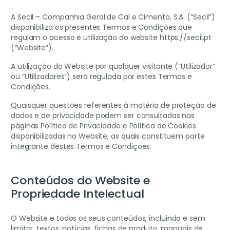
A Secil – Companhia Geral de Cal e Cimento, S.A. (“Secil”)
disponibiliza os presentes Termos e Condições que
regulam o acesso e utilização do website https://secil.pt
(“Website”).
A utilização do Website por qualquer visitante (“Utilizador”
ou “Utilizadores”) será regulada por estes Termos e
Condições.
Quaisquer questões referentes à matéria de proteção de
dados e de privacidade podem ser consultadas nas
páginas Política de Privacidade e Política de Cookies
disponibilizadas no Website, as quais constituem parte
integrante destes Termos e Condições.
Conteúdos do Website e
Propriedade Intelectual
O Website e todos os seus conteúdos, incluindo e sem
limitar, textos, notícias, fichas de produto, manuais de