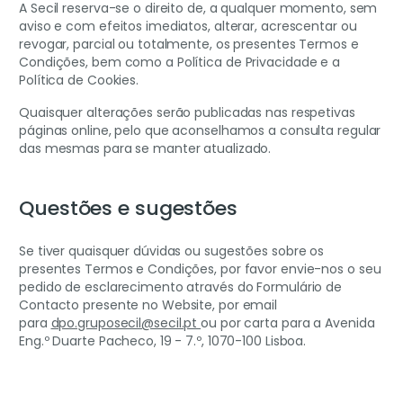
A Secil reserva-se o direito de, a qualquer momento, sem
aviso e com efeitos imediatos, alterar, acrescentar ou
revogar, parcial ou totalmente, os presentes Termos e
Condições, bem como a Política de Privacidade e a
Política de Cookies.
Quaisquer alterações serão publicadas nas respetivas
páginas online, pelo que aconselhamos a consulta regular
das mesmas para se manter atualizado.
Questões e sugestões
Se tiver quaisquer dúvidas ou sugestões sobre os
presentes Termos e Condições, por favor envie-nos o seu
pedido de esclarecimento através do Formulário de
Contacto presente no Website, por email
para
dpo.gruposecil@secil.pt
ou por carta para a Avenida
Eng.º Duarte Pacheco, 19 - 7.º, 1070-100 Lisboa.