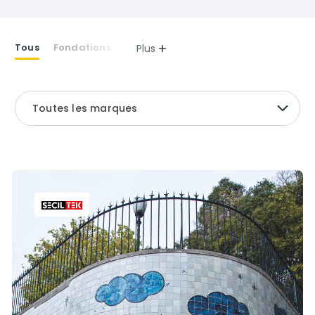
Tous
Fondations
Plus
Toutes les marques