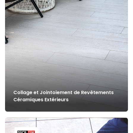
Collage et Jointoiement de Revêtements
Céramiques Extérieurs