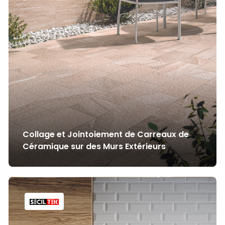
Collage et Jointoiement de Carreaux de
Céramique sur des Murs Extérieurs