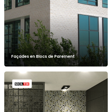
Façades en Blocs de Parement