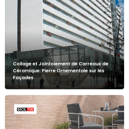
Collage et Jointoiement de Carreaux de
Céramique: Pierre Ornementale sur les
Façades