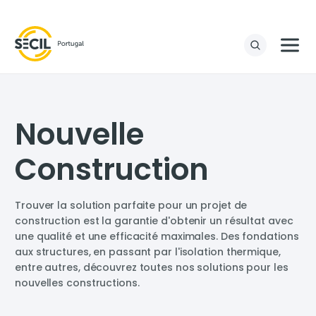
Nouvelle
Construction
Trouver la solution parfaite pour un projet de
construction est la garantie d'obtenir un résultat avec
une qualité et une efficacité maximales. Des fondations
aux structures, en passant par l'isolation thermique,
entre autres, découvrez toutes nos solutions pour les
nouvelles constructions.