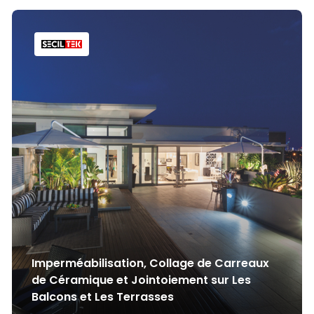
Imperméabilisation, Collage de Carreaux
de Céramique et Jointoiement sur Les
Balcons et Les Terrasses