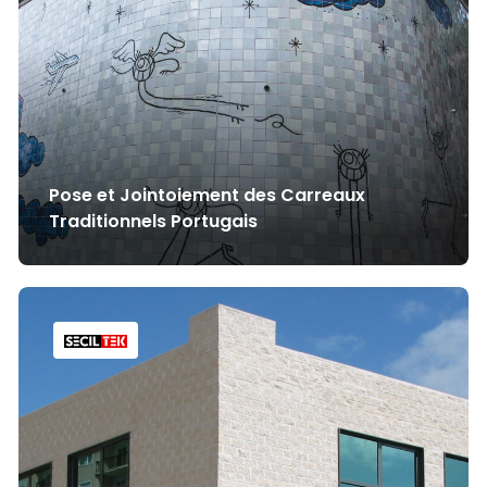
Pose et Jointoiement des Carreaux
Traditionnels Portugais