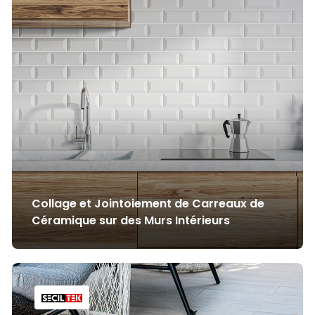
Collage et Jointoiement de Carreaux de
Céramique sur des Murs Intérieurs