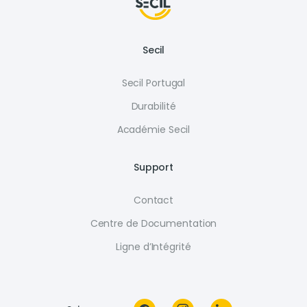
Secil
Secil Portugal
Durabilité
Académie Secil
Support
Contact
Centre de Documentation
Ligne d’Intégrité