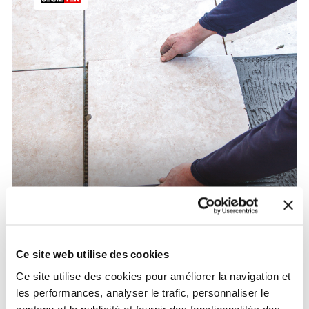
Collage et Jointoiement Rapides de Sols en
Céramique dans les Espaces Commerciaux
Intérieurs ou Extérieurs
Ce site web utilise des cookies
Ce site utilise des cookies pour améliorer la navigation et
les performances, analyser le trafic, personnaliser le
contenu et la publicité et fournir des fonctionnalités des