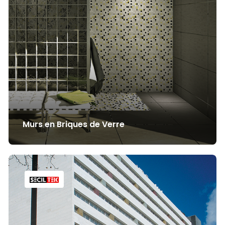
Murs en Briques de Verre