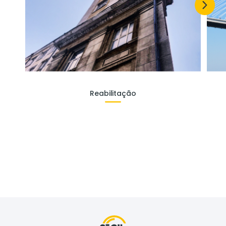
Reabilitação