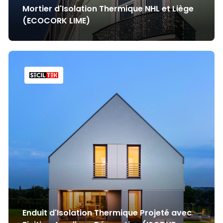
Mortier d'Isolation Thermique NHL et Liège
(ECOCORK LIME)
Enduit d'Isolation Thermique Projeté avec