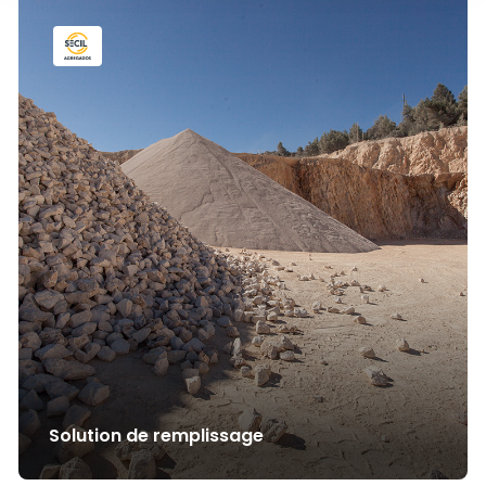
Solution de remplissage