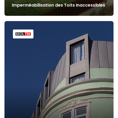
Imperméabilisation des Toits Inaccessibles