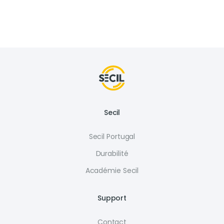
Secil
Secil Portugal
Durabilité
Académie Secil
Support
Contact