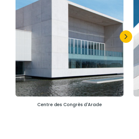
Centre des Congrès d'Arade