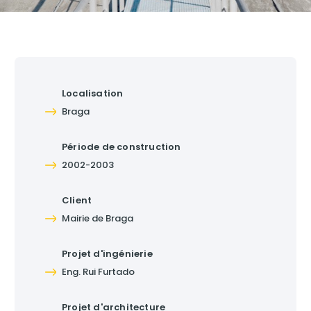
travaux de construction.
Localisation
Braga
Période de construction
2002-2003
Client
Mairie de Braga
Projet d'ingénierie
Eng. Rui Furtado
Projet d'architecture