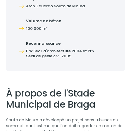
Arch. Eduardo Souto de Moura
Volume de béton
100 000 m³
Reconnaissance
Prix Secil d'architecture 2004 et Prix
Secil de génie civil 2005
À propos de l'Stade
Municipal de Braga
Souto de Moura a développé un projet sans tribunes au
sommet, car il estime que l'on doit regarder un match de