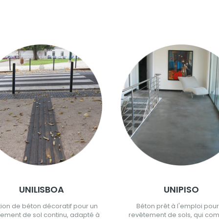
UNILISBOA
UNIPISO
tion de béton décoratif pour un
Béton prêt à l'emploi pour
ement de sol continu, adapté à
revêtement de sols, qui co