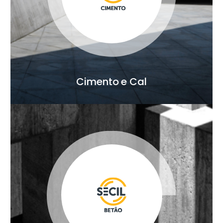
Cimento e Cal