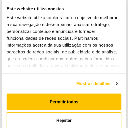
Este website utiliza cookies
Este website utiliza cookies com o objetivo de melhorar
a sua navegação e desempenho, analisar o tráfego,
personalizar conteúdo e anúncios e fornecer
funcionalidades de redes sociais. Partilhamos
informações acerca da sua utilização com os nossos
parceiros de redes sociais, de publicidade e de análise,
que as podem combinar com outros dados fornecidos
por si ou recolhidos através da utilização dos respetivos
serviços.
Mostrar detalhes
Permitir todos
Rejeitar