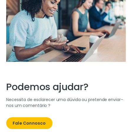
Podemos ajudar?
Necessita de esclarecer uma dúvida ou pretende enviar-
nos um comentário ?
Fale Connosco