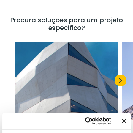
Procura soluções para um projeto
específico?
Construção Nova