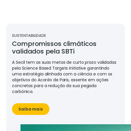
SUSTENTABILIDADE
Compromissos climáticos
validados pela SBTi
A Secil tem as suas metas de curto prazo validadas
pela Science Based Targets initiative garantindo
uma estratégia alinhada com a ciência e com os
objetivos do Acordo de Paris, assente em ações
concretas para a redução da sua pegada
carbónica.
Saiba mais