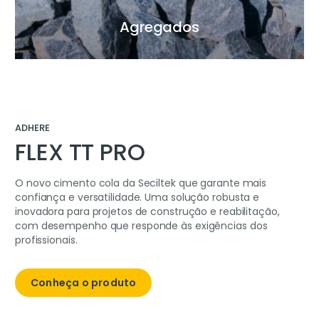
Agregados
ADHERE
FLEX TT PRO
O novo cimento cola da Seciltek que garante mais
confiança e versatilidade. Uma solução robusta e
inovadora para projetos de construção e reabilitação,
com desempenho que responde às exigências dos
profissionais.
Conheça o produto