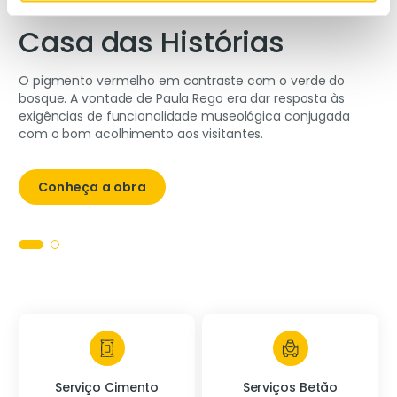
Casa das Histórias
O pigmento vermelho em contraste com o verde do
bosque. A vontade de Paula Rego era dar resposta às
exigências de funcionalidade museológica conjugada
com o bom acolhimento aos visitantes.
Conheça a obra
Serviço Cimento
Serviços Betão