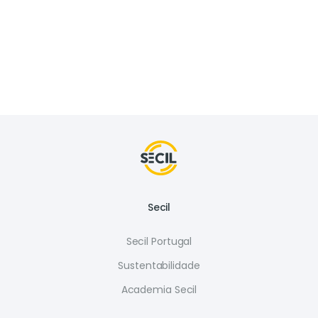
Secil
Secil Portugal
Sustentabilidade
Academia Secil