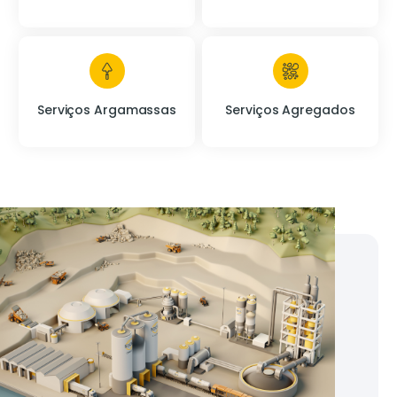
Serviços Argamassas
Serviços Agregados