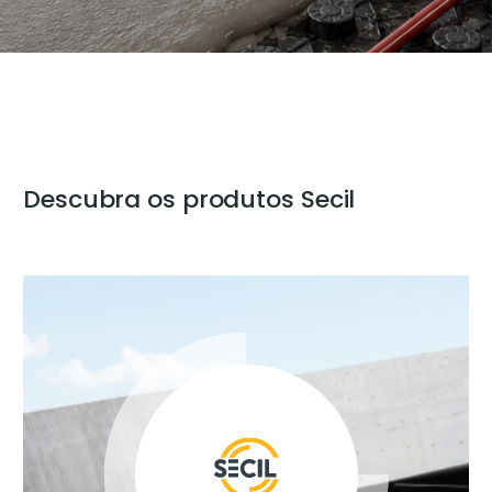
Descubra os produtos Secil