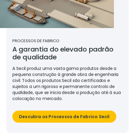
PROCESSOS DE FABRICO
A garantia do elevado padrão
de qualidade
A Secil produz uma vasta gama produtos desde a
pequena construção à grande obra de engenharia
civil. Todos os produtos Secil são certificados e
sujeitos a um rigoroso e permanente controlo de
qualidade, que se inicia desde a produção até à sua
colocação no mercado.
Descubra os Processos de Fabrico Secil