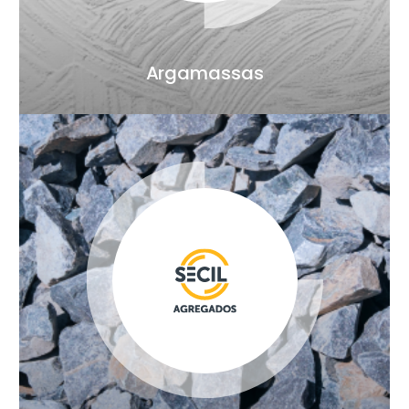
Argamassas